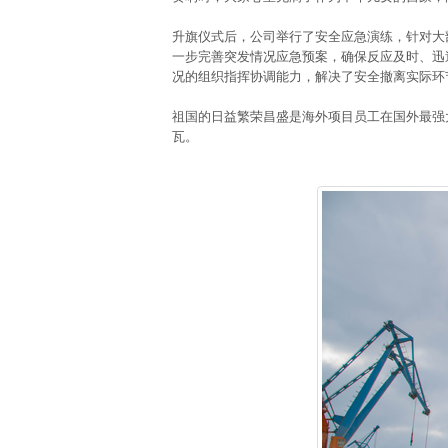
升旗仪式后，公司举行了安全应急演练，针对大
一步完善突发情况应急预案，确保反应及时、迅
况的组织指挥协调能力，解决了安全撤离实际环
祖国的日益繁荣昌盛是海外项目员工在国外最强
瓦。