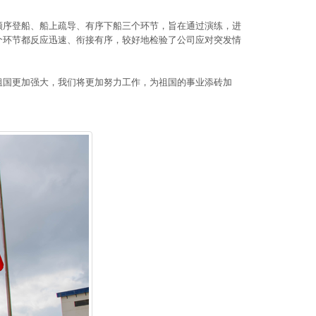
顺序登船、船上疏导、有序下船三个环节，旨在通过演练，进
个环节都反应迅速、衔接有序，较好地检验了公司应对突发情
。
祖国更加强大，我们将更加努力工作，为祖国的事业添砖加